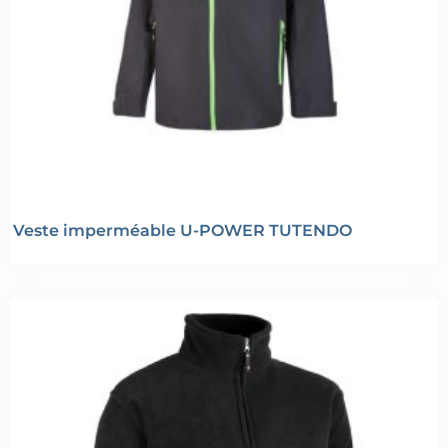
Veste imperméable U-POWER TUTENDO