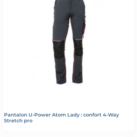
Pantalon U-Power Atom Lady : confort 4-Way
Stretch pro