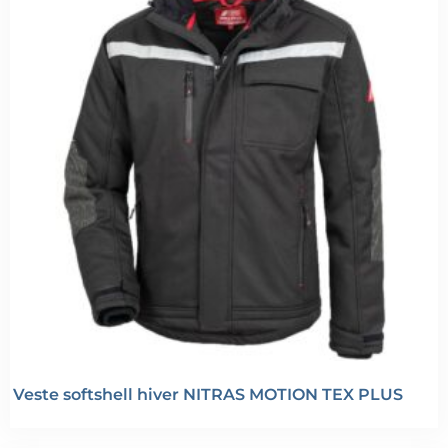
Veste softshell hiver NITRAS MOTION TEX PLUS