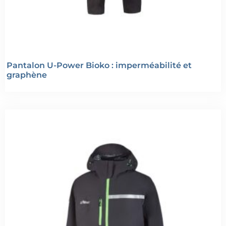
Pantalon U-Power Bioko : imperméabilité et
graphène