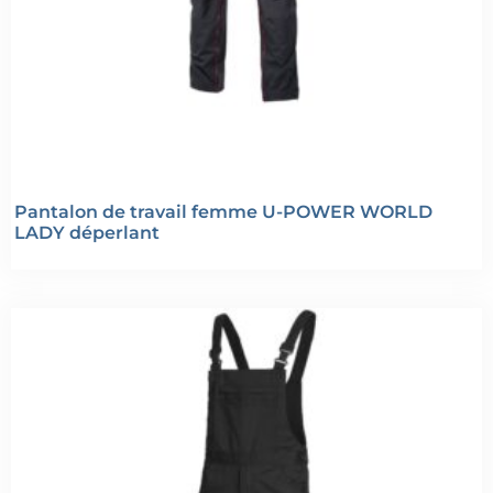
Pantalon de travail femme U-POWER WORLD
LADY déperlant