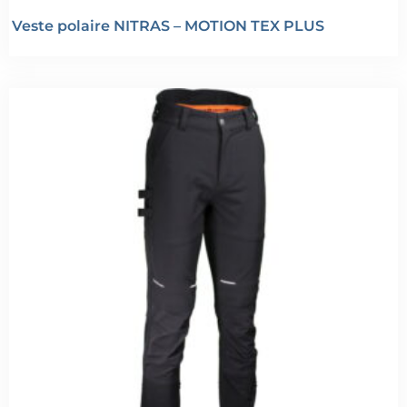
Veste polaire NITRAS – MOTION TEX PLUS