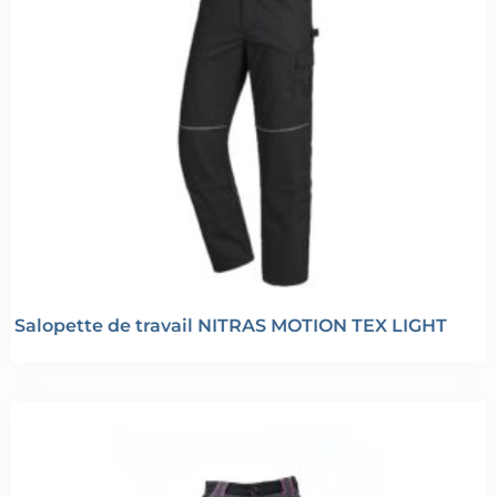
Salopette de travail NITRAS MOTION TEX LIGHT