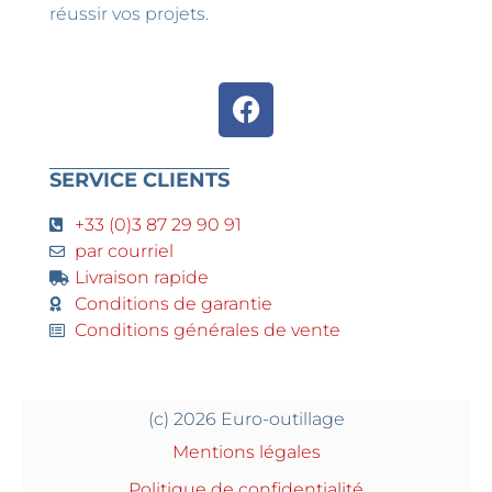
réussir vos projets.
SERVICE CLIENTS
+33 (0)3 87 29 90 91
par courriel
Livraison rapide
Conditions de garantie
Conditions générales de vente
(c) 2026 Euro-outillage
Mentions légales
Politique de confidentialité