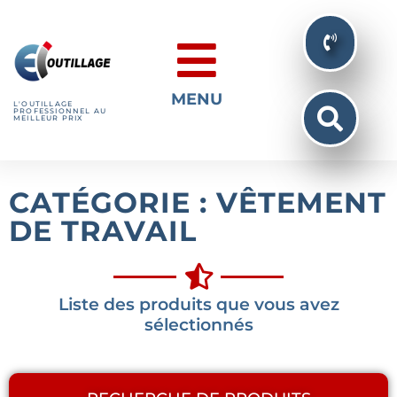
MENU
L'OUTILLAGE
PROFESSIONNEL AU
MEILLEUR PRIX
CATÉGORIE : VÊTEMENT
DE TRAVAIL
Liste des produits que vous avez
sélectionnés