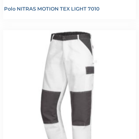
Polo NITRAS MOTION TEX LIGHT 7010