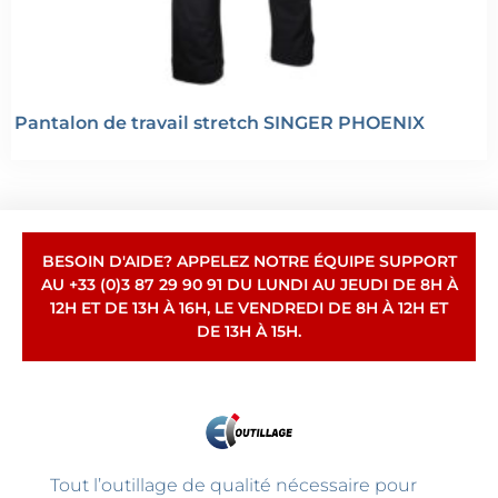
Pantalon de travail stretch SINGER PHOENIX
BESOIN D'AIDE? APPELEZ NOTRE ÉQUIPE SUPPORT
AU +33 (0)3 87 29 90 91 DU LUNDI AU JEUDI DE 8H À
12H ET DE 13H À 16H, LE VENDREDI DE 8H À 12H ET
DE 13H À 15H.
Tout l’outillage de qualité nécessaire pour