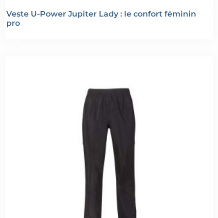
Veste U-Power Jupiter Lady : le confort féminin
pro