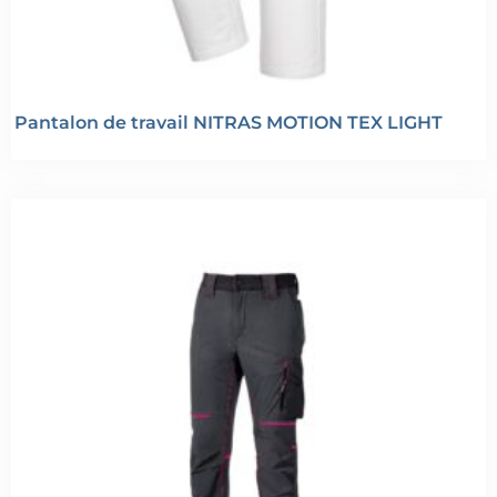
Pantalon de travail NITRAS MOTION TEX LIGHT