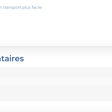
transport plus facile
taires