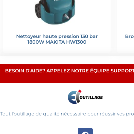
Nettoyeur haute pression 130 bar
Bro
1800W MAKITA HW1300
BESOIN D'AIDE? APPELEZ NOTRE ÉQUIPE SUPPORT AU 
Tout l’outillage de qualité nécessaire pour réussir vos pro