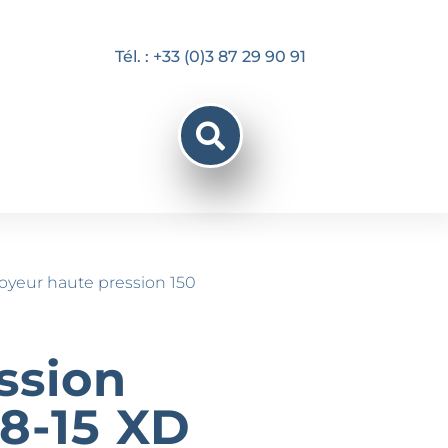
Tél. : +33 (0)3 87 29 90 91
oyeur haute pression 150
ssion
8-15 XD