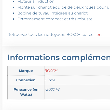
Moteur à induction
Monté sur chariot équipé de deux roues pour un 
Bobine de tuyau intégrée au chariot
Extrêmement compact et très robuste
Retrouvez tous les nettoyeurs BOSCH sur ce
lien
Informations complémen
Marque
BOSCH
Connexion
Filaire
Puissance (en
>2000 W
Watts)