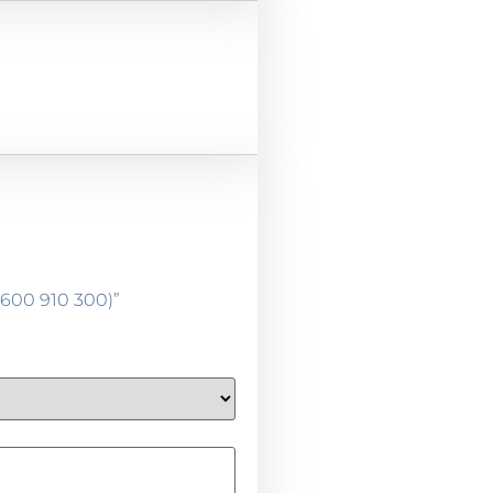
 600 910 300)”