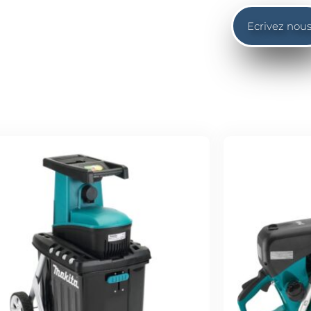
Ecrivez nou