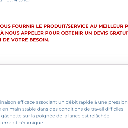
VOUS FOURNIR LE PRODUIT/SERVICE AU MEILLEUR 
 À NOUS APPELER POUR OBTENIR UN DEVIS GRATUIT
 DE VOTRE BESOIN.
naison efficace associant un débit rapide à une pression
en main stable dans des conditions de travail difficiles
 gâchette sur la poignée de la lance est relâchée
vêtement céramique