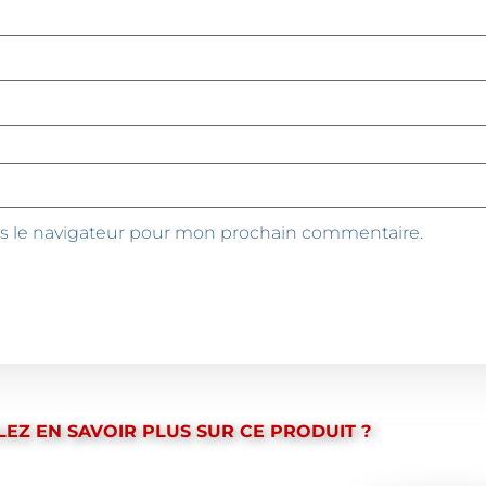
s le navigateur pour mon prochain commentaire.
EZ EN SAVOIR PLUS SUR CE PRODUIT ?