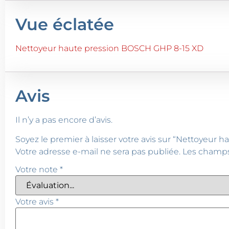
Vue éclatée
Nettoyeur haute pression BOSCH GHP 8-15 XD
Avis
Il n’y a pas encore d’avis.
Soyez le premier à laisser votre avis sur “Nettoyeur
Votre adresse e-mail ne sera pas publiée.
Les champs
Votre note
*
Votre avis
*