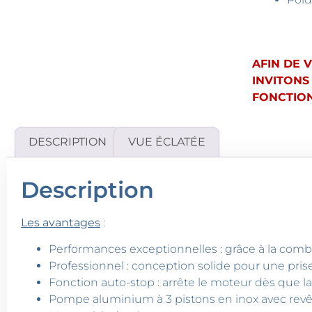
AFIN DE 
INVITONS
FONCTION
DESCRIPTION
VUE ÉCLATÉE
Description
Les avantages
:
Performances exceptionnelles : grâce à la combi
Professionnel : conception solide pour une prise 
Fonction auto-stop : arrête le moteur dès que la
Pompe aluminium à 3 pistons en inox avec re