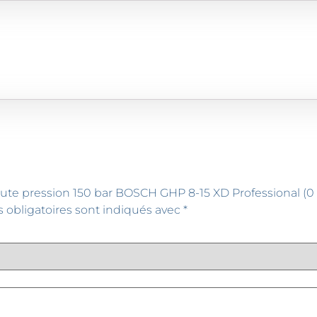
 haute pression 150 bar BOSCH GHP 8-15 XD Professional (0
 obligatoires sont indiqués avec
*