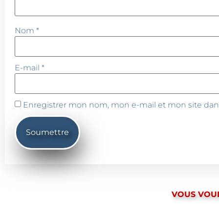
Nom
*
E-mail
*
Enregistrer mon nom, mon e-mail et mon site dan
VOUS VOUL