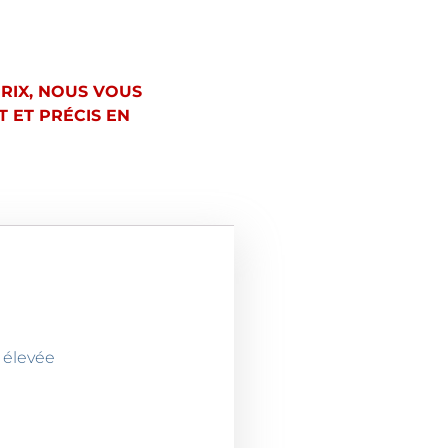
PRIX, NOUS VOUS
 ET PRÉCIS EN
 élevée