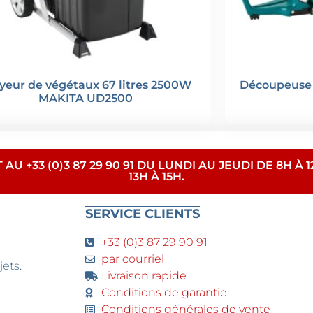
yeur de végétaux 67 litres 2500W
Découpeuse
MAKITA UD2500
+33 (0)3 87 29 90 91 DU LUNDI AU JEUDI DE 8H À 12
13H À 15H.
SERVICE CLIENTS
+33 (0)3 87 29 90 91
par courriel
jets.
Livraison rapide
Conditions de garantie
Conditions générales de vente