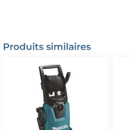
Produits similaires